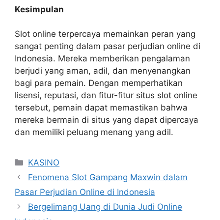
Kesimpulan
Slot online terpercaya memainkan peran yang
sangat penting dalam pasar perjudian online di
Indonesia. Mereka memberikan pengalaman
berjudi yang aman, adil, dan menyenangkan
bagi para pemain. Dengan memperhatikan
lisensi, reputasi, dan fitur-fitur situs slot online
tersebut, pemain dapat memastikan bahwa
mereka bermain di situs yang dapat dipercaya
dan memiliki peluang menang yang adil.
KASINO
Fenomena Slot Gampang Maxwin dalam
Pasar Perjudian Online di Indonesia
Bergelimang Uang di Dunia Judi Online