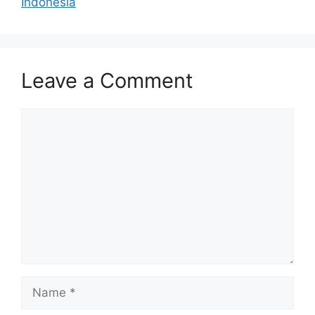
Indonesia
Leave a Comment