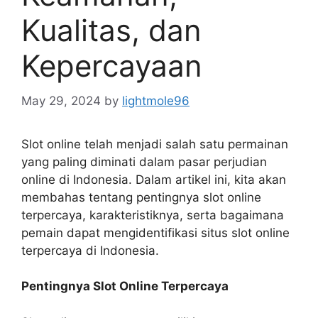
Kualitas, dan
Kepercayaan
May 29, 2024
by
lightmole96
Slot online telah menjadi salah satu permainan
yang paling diminati dalam pasar perjudian
online di Indonesia. Dalam artikel ini, kita akan
membahas tentang pentingnya slot online
terpercaya, karakteristiknya, serta bagaimana
pemain dapat mengidentifikasi situs slot online
terpercaya di Indonesia.
Pentingnya Slot Online Terpercaya