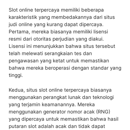
Slot online terpercaya memiliki beberapa
karakteristik yang membedakannya dari situs
judi online yang kurang dapat dipercaya.
Pertama, mereka biasanya memiliki lisensi
resmi dari otoritas perjudian yang diakui.
Lisensi ini menunjukkan bahwa situs tersebut
telah melewati serangkaian tes dan
pengawasan yang ketat untuk memastikan
bahwa mereka beroperasi dengan standar yang
tinggi.
Kedua, situs slot online terpercaya biasanya
menggunakan perangkat lunak dan teknologi
yang terjamin keamanannya. Mereka
menggunakan generator nomor acak (RNG)
yang dipercaya untuk memastikan bahwa hasil
putaran slot adalah acak dan tidak dapat