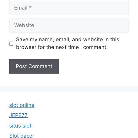
Save my name, email, and website in this
browser for the next time I comment.
slot online
JEPE77
situs slot
Slot gacor