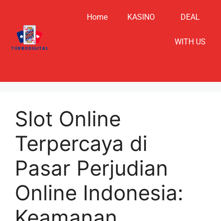
Home
KASINO
DEAL
WITH US
Slot Online
Terpercaya di
Pasar Perjudian
Online Indonesia:
Keamanan,