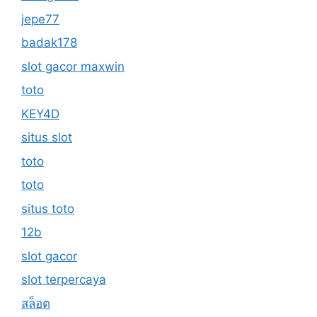
jepe77
badak178
slot gacor maxwin
toto
KEY4D
situs slot
toto
toto
situs toto
12b
slot gacor
slot terpercaya
สล็อต