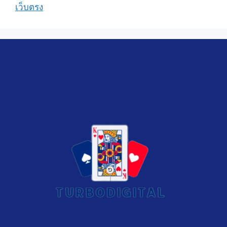
เว็บตรง