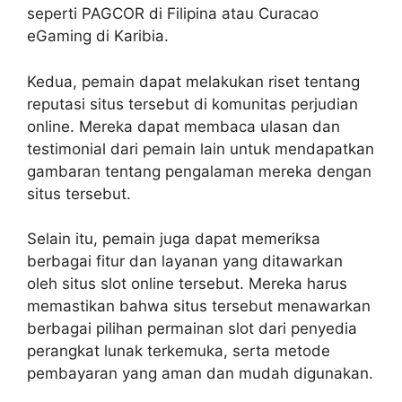
seperti PAGCOR di Filipina atau Curacao
eGaming di Karibia.
Kedua, pemain dapat melakukan riset tentang
reputasi situs tersebut di komunitas perjudian
online. Mereka dapat membaca ulasan dan
testimonial dari pemain lain untuk mendapatkan
gambaran tentang pengalaman mereka dengan
situs tersebut.
Selain itu, pemain juga dapat memeriksa
berbagai fitur dan layanan yang ditawarkan
oleh situs slot online tersebut. Mereka harus
memastikan bahwa situs tersebut menawarkan
berbagai pilihan permainan slot dari penyedia
perangkat lunak terkemuka, serta metode
pembayaran yang aman dan mudah digunakan.